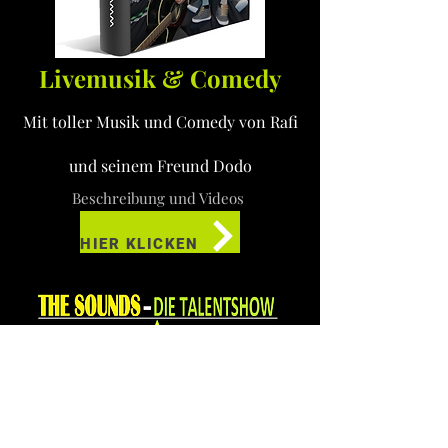
Livemusik & Comedy
Mit toller Musik und Comedy von Rafi
und seinem Freund Dodo
Beschreibung und Videos
HIER KLICKEN