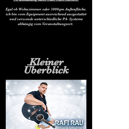
Egal ob Wohnzimmer oder 3000qm Außenfläche.
ich bin vom Equipment ausreichend ausgestattet
und verwende unterschiedliche PA- Systeme
abhängig vom Veranstaltungsort.
Kleiner
Überblick